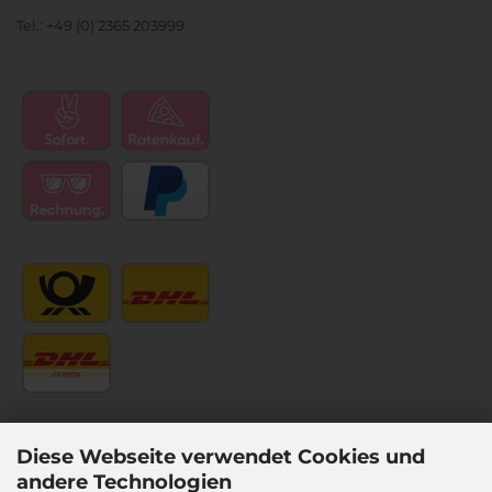
Tel.: +49 (0) 2365 203999
Diese Webseite verwendet Cookies und
andere Technologien