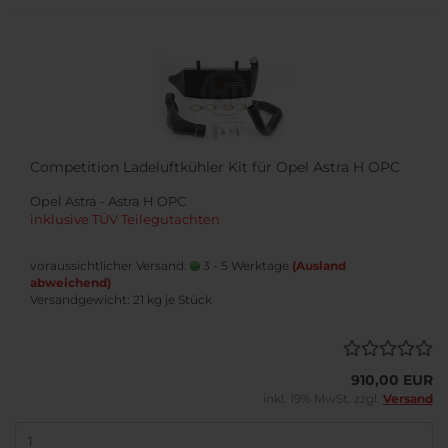
Competition Ladeluftkühler Kit für Opel Astra H OPC
Opel Astra - Astra H OPC
inklusive TÜV Teilegutachten
voraussichtlicher Versand:
3 - 5 Werktage
(Ausland
abweichend)
Versandgewicht:
21
kg je Stück
910,00 EUR
inkl. 19% MwSt. zzgl.
Versand