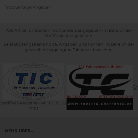
* notwendige Angaben
Alle Artikel sind sofern nicht anders angegeben im Bereich der
StVZO nicht zugelassen.
Leistungsangaben sind ca. Angaben und können im Bereich der
gesetzlich festgelegten Toleranz abweichen.
Zertifikat-Registrier-Nr.: TIC 15 102
17101
MEHR ÜBER...