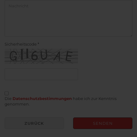
Sicherheitscode
DATENSCHUTZBESTIMMUNGEN
Die
Datenschutzbestimmungen
habe ich zur Kenntnis
genommen.
ZURÜCK
SENDEN