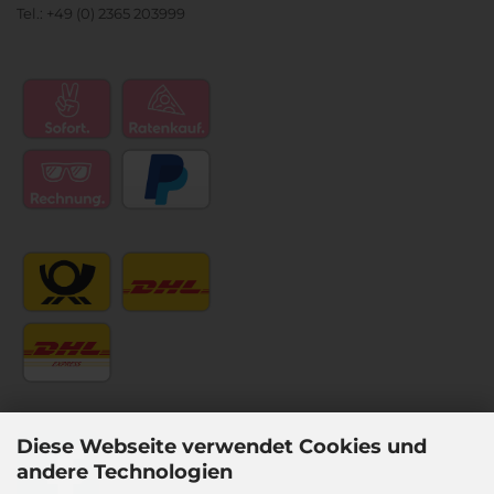
Tel.: +49 (0) 2365 203999
Diese Webseite verwendet Cookies und
andere Technologien