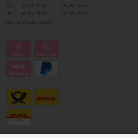
Do
09:00 - 16:30
09:00 - 16:30
Fr
09:00 - 15:00
09:00 - 15:00
Tel.: +49 (0) 2365 203999