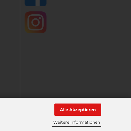
Alle Akzeptieren
Weitere Informationen