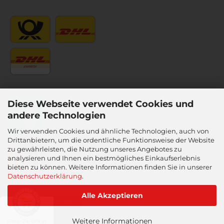
Diese Webseite verwendet Cookies und
andere Technologien
Wir verwenden Cookies und ähnliche Technologien, auch von
Drittanbietern, um die ordentliche Funktionsweise der Website
zu gewährleisten, die Nutzung unseres Angebotes zu
analysieren und Ihnen ein bestmögliches Einkaufserlebnis
bieten zu können. Weitere Informationen finden Sie in unserer
Datenschutzerklärung
.
Alle Akzeptieren
Vertrag widerrufen
Weitere Informationen