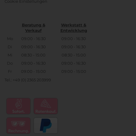
Cookie Einstellungen
Beratung &
Werkstatt &
Verkauf
Entwicklung
Mo
09:00 - 16:30
09:00 - 16:30
Di
09:00 - 16:30
09:00 - 16:30
Mi
08:30 - 15:00
08:30 - 15:00
Do
09:00 - 16:30
09:00 - 16:30
Fr
09:00 - 15:00
09:00 - 15:00
Tel.: +49 (0) 2365 203999