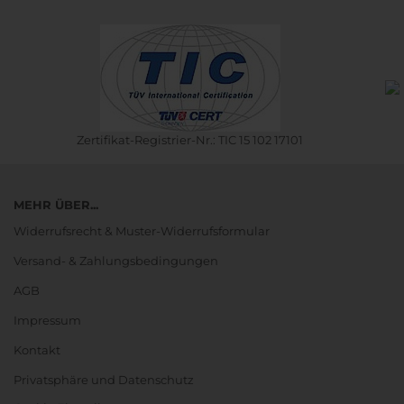
Zertifikat-Registrier-Nr.: TIC 15 102 17101
MEHR ÜBER...
Widerrufsrecht & Muster-Widerrufsformular
Versand- & Zahlungsbedingungen
AGB
Impressum
Kontakt
Privatsphäre und Datenschutz