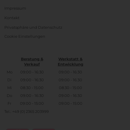
Impressum
Kontakt
Privatsphäre und Datenschutz
Cookie Einstellungen
Beratung &
Werkstatt &
Verkauf
Entwicklung
Mo
09:00 - 16:30
09:00 - 16:30
Di
09:00 - 16:30
09:00 - 16:30
Mi
08:30 - 15:00
08:30 - 15:00
Do
09:00 - 16:30
09:00 - 16:30
Fr
09:00 - 15:00
09:00 - 15:00
Tel.: +49 (0) 2365 203999