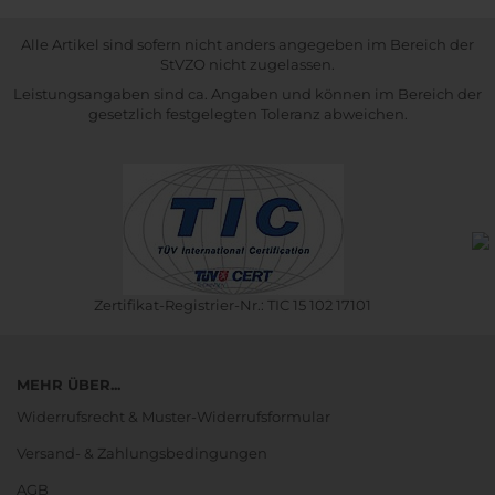
Alle Artikel sind sofern nicht anders angegeben im Bereich der
StVZO nicht zugelassen.
Leistungsangaben sind ca. Angaben und können im Bereich der
gesetzlich festgelegten Toleranz abweichen.
Zertifikat-Registrier-Nr.: TIC 15 102 17101
MEHR ÜBER...
Widerrufsrecht & Muster-Widerrufsformular
Versand- & Zahlungsbedingungen
AGB