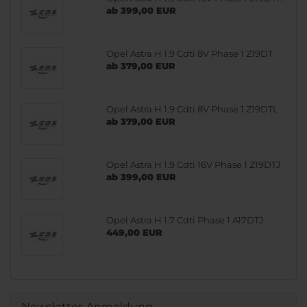
ab 399,00 EUR
Opel Astra H 1.9 Cdti 8V Phase 1 Z19DT
ab 379,00 EUR
Opel Astra H 1.9 Cdti 8V Phase 1 Z19DTL
ab 379,00 EUR
Opel Astra H 1.9 Cdti 16V Phase 1 Z19DTJ
ab 399,00 EUR
Opel Astra H 1.7 Cdti Phase 1 A17DTJ
449,00 EUR
Newsletter-Anmeldung