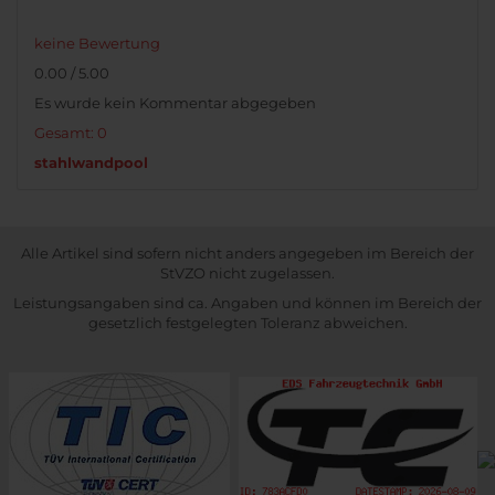
keine Bewertung
0.00 / 5.00
Es wurde kein Kommentar abgegeben
Gesamt: 0
stahlwandpool
Alle Artikel sind sofern nicht anders angegeben im Bereich der
StVZO nicht zugelassen.
Leistungsangaben sind ca. Angaben und können im Bereich der
gesetzlich festgelegten Toleranz abweichen.