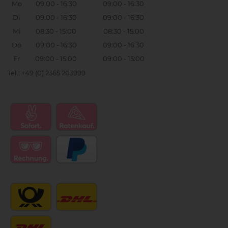
Mo
09:00 - 16:30
09:00 - 16:30
Di
09:00 - 16:30
09:00 - 16:30
Mi
08:30 - 15:00
08:30 - 15:00
Do
09:00 - 16:30
09:00 - 16:30
Fr
09:00 - 15:00
09:00 - 15:00
Tel.: +49 (0) 2365 203999