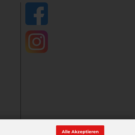
Alle Akzeptieren