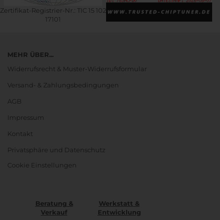
Zertifikat-Registrier-Nr.: TIC 15 102
17101
MEHR ÜBER...
Widerrufsrecht & Muster-Widerrufsformular
Versand- & Zahlungsbedingungen
AGB
Impressum
Kontakt
Privatsphäre und Datenschutz
Cookie Einstellungen
Beratung &
Werkstatt &
Verkauf
Entwicklung