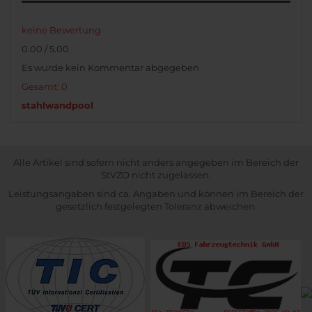
keine Bewertung
0.00 / 5.00
Es wurde kein Kommentar abgegeben
Gesamt: 0
stahlwandpool
Alle Artikel sind sofern nicht anders angegeben im Bereich der
StVZO nicht zugelassen.
Leistungsangaben sind ca. Angaben und können im Bereich der
gesetzlich festgelegten Toleranz abweichen.