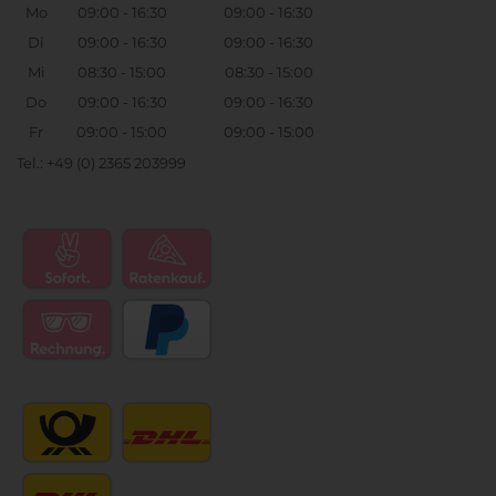
Mo
09:00 - 16:30
09:00 - 16:30
Di
09:00 - 16:30
09:00 - 16:30
Mi
08:30 - 15:00
08:30 - 15:00
Do
09:00 - 16:30
09:00 - 16:30
Fr
09:00 - 15:00
09:00 - 15:00
Tel.: +49 (0) 2365 203999