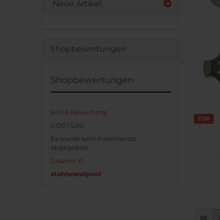
Neue Artikel
Shopbewertungen
Shopbewertungen
keine Bewertung
TOP
0.00 / 5.00
Es wurde kein Kommentar
abgegeben
Gesamt: 0
stahlwandpool