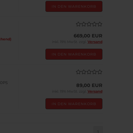
IN DEN WARENKORB
669,00 EUR
chend)
inkl. 19% MwSt. zzgl.
Versand
IN DEN WARENKORB
50PS
89,00 EUR
inkl. 19% MwSt. zzgl.
Versand
IN DEN WARENKORB
1