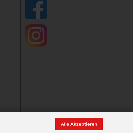
Alle Akzeptieren