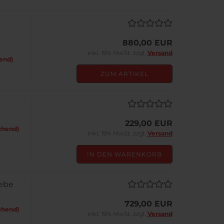
880,00 EUR
inkl. 19% MwSt. zzgl.
Versand
end)
ZUM ARTIKEL
229,00 EUR
chend)
inkl. 19% MwSt. zzgl.
Versand
IN DEN WARENKORB
iebe
729,00 EUR
chend)
inkl. 19% MwSt. zzgl.
Versand