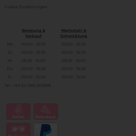
Cookie Einstellungen
Beratung &
Werkstatt &
Verkauf
Entwicklung
Mo
09:00 - 16:30
09:00 - 16:30
Di
09:00 - 16:30
09:00 - 16:30
Mi
08:30 - 15:00
08:30 - 15:00
Do
09:00 - 16:30
09:00 - 16:30
Fr
09:00 - 15:00
09:00 - 15:00
Tel.: +49 (0) 2365 203999