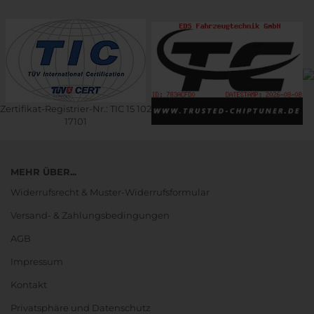
Zertifikat-Registrier-Nr.: TIC 15 102
17101
MEHR ÜBER...
Widerrufsrecht & Muster-Widerrufsformular
Versand- & Zahlungsbedingungen
AGB
Impressum
Kontakt
Privatsphäre und Datenschutz