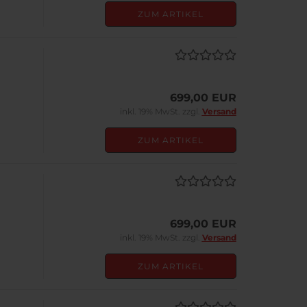
ZUM ARTIKEL
699,00 EUR
inkl. 19% MwSt. zzgl.
Versand
ZUM ARTIKEL
699,00 EUR
inkl. 19% MwSt. zzgl.
Versand
ZUM ARTIKEL