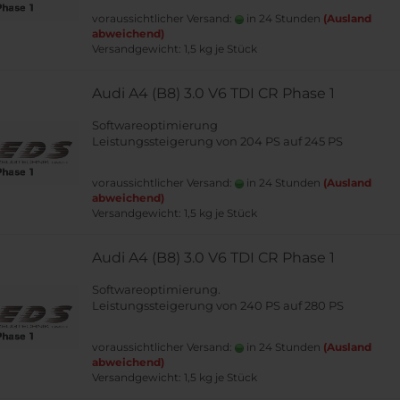
voraussichtlicher Versand:
in 24 Stunden
(Ausland
abweichend)
Versandgewicht:
1,5
kg je Stück
Audi A4 (B8) 3.0 V6 TDI CR Phase 1
Softwareoptimierung
Leistungssteigerung von 204 PS auf 245 PS
voraussichtlicher Versand:
in 24 Stunden
(Ausland
abweichend)
Versandgewicht:
1,5
kg je Stück
Audi A4 (B8) 3.0 V6 TDI CR Phase 1
Softwareoptimierung.
Leistungssteigerung von 240 PS auf 280 PS
voraussichtlicher Versand:
in 24 Stunden
(Ausland
abweichend)
Versandgewicht:
1,5
kg je Stück