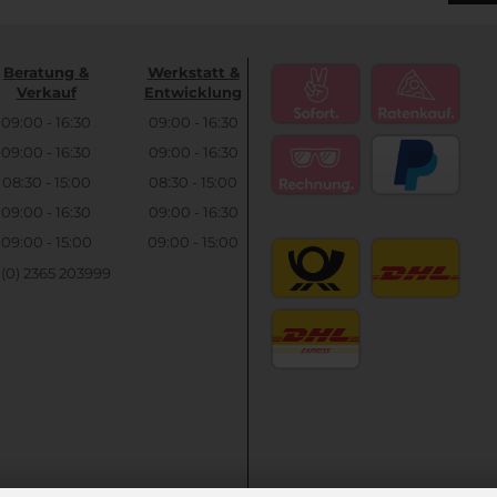
Beratung &
Werkstatt &
Verkauf
Entwicklung
09:00 - 16:30
09:00 - 16:30
09:00 - 16:30
09:00 - 16:30
08:30 - 15:00
08:30 - 15:00
09:00 - 16:30
09:00 - 16:30
09:00 - 15:00
09:00 - 15:00
9 (0) 2365 203999