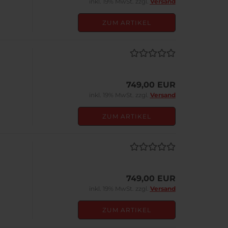
inkl. 19% MwSt. zzgl.
Versand
ZUM ARTIKEL
749,00 EUR
inkl. 19% MwSt. zzgl.
Versand
ZUM ARTIKEL
749,00 EUR
inkl. 19% MwSt. zzgl.
Versand
ZUM ARTIKEL