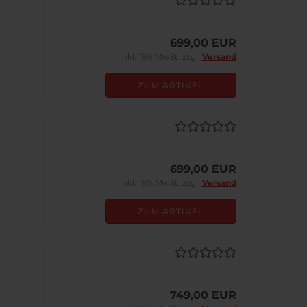
699,00 EUR
inkl. 19% MwSt. zzgl.
Versand
ZUM ARTIKEL
699,00 EUR
inkl. 19% MwSt. zzgl.
Versand
ZUM ARTIKEL
749,00 EUR