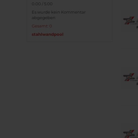
0.00 / 5.00
Es wurde kein Kommentar
abgegeben
Gesamt: 0
stahlwandpool