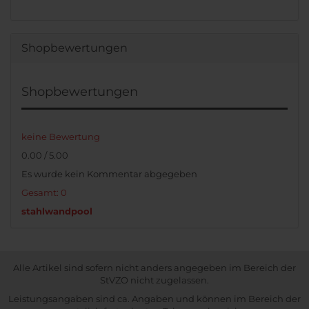
Shopbewertungen
Shopbewertungen
keine Bewertung
0.00 / 5.00
Es wurde kein Kommentar abgegeben
Gesamt: 0
stahlwandpool
Alle Artikel sind sofern nicht anders angegeben im Bereich der
StVZO nicht zugelassen.
Leistungsangaben sind ca. Angaben und können im Bereich der