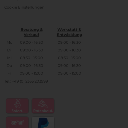
Cookie Einstellungen
Beratung &
Werkstatt &
Verkauf
Entwicklung
Mo
09:00 - 16:30
09:00 - 16:30
Di
09:00 - 16:30
09:00 - 16:30
Mi
08:30 - 15:00
08:30 - 15:00
Do
09:00 - 16:30
09:00 - 16:30
Fr
09:00 - 15:00
09:00 - 15:00
Tel.: +49 (0) 2365 203999