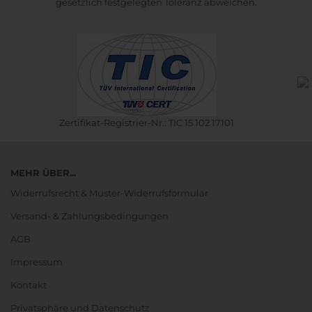
gesetzlich festgelegten Toleranz abweichen.
Zertifikat-Registrier-Nr.: TIC 15 102 17101
MEHR ÜBER...
Widerrufsrecht & Muster-Widerrufsformular
Versand- & Zahlungsbedingungen
AGB
Impressum
Kontakt
Privatsphäre und Datenschutz