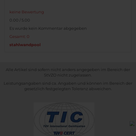
keine Bewertung
0.00 / 5.00
Es wurde kein Kommentar abgegeben
Gesamt: 0
stahlwandpool
Alle Artikel sind sofern nicht anders angegeben im Bereich der
StVZO nicht zugelassen.
Leistungsangaben sind ca. Angaben und können im Bereich der
gesetzlich festgelegten Toleranz abweichen.