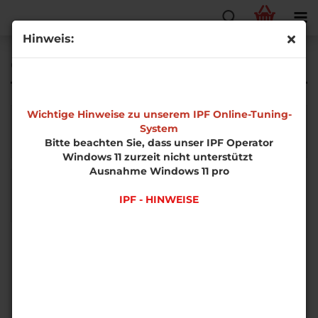
Hinweis:
Q5
Wichtige Hinweise zu unserem IPF Online-Tuning-
System
Bitte beachten Sie, dass unser IPF Operator
Windows 11 zurzeit nicht unterstützt
Ausnahme Windows 11 pro
IPF - HINWEISE