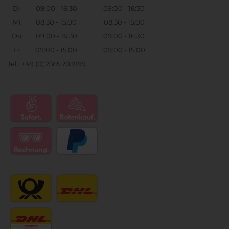
Di
09:00 - 16:30
09:00 - 16:30
Mi
08:30 - 15:00
08:30 - 15:00
Do
09:00 - 16:30
09:00 - 16:30
Fr
09:00 - 15:00
09:00 - 15:00
Tel.: +49 (0) 2365 203999