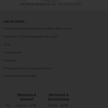
Zertifikat-Registrier-Nr.: TIC 15 102 17101
MEHR ÜBER...
Widerrufsrecht & Muster-Widerrufsformular
Versand- & Zahlungsbedingungen
AGB
Impressum
Kontakt
Privatsphäre und Datenschutz
Cookie Einstellungen
Beratung &
Werkstatt &
Verkauf
Entwicklung
Mo
09:00 - 16:30
09:00 - 16:30