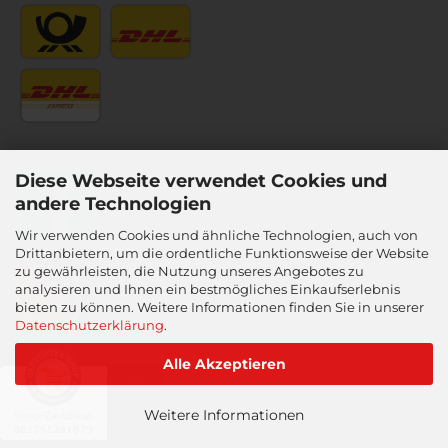
Diese Webseite verwendet Cookies und
andere Technologien
Wir verwenden Cookies und ähnliche Technologien, auch von
Drittanbietern, um die ordentliche Funktionsweise der Website
zu gewährleisten, die Nutzung unseres Angebotes zu
analysieren und Ihnen ein bestmögliches Einkaufserlebnis
bieten zu können. Weitere Informationen finden Sie in unserer
Datenschutzerklärung
.
Alle Akzeptieren
Vertrag widerrufen
Weitere Informationen
Webshop erstellen
mit Gambio.de © 2026