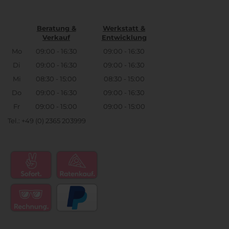
Beratung &
Werkstatt &
Verkauf
Entwicklung
Mo
09:00 - 16:30
09:00 - 16:30
Di
09:00 - 16:30
09:00 - 16:30
Mi
08:30 - 15:00
08:30 - 15:00
Do
09:00 - 16:30
09:00 - 16:30
Fr
09:00 - 15:00
09:00 - 15:00
Tel.: +49 (0) 2365 203999