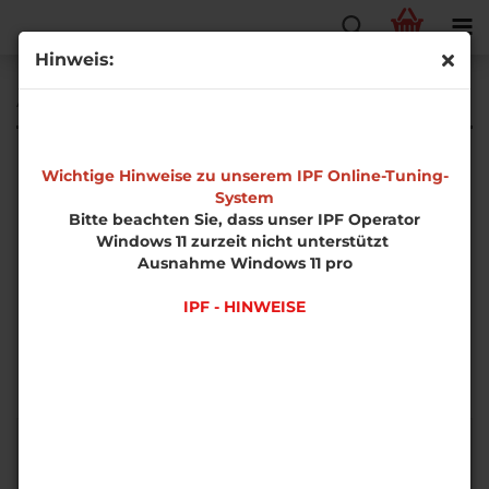
Hinweis:
Abgasanlagen
Wichtige Hinweise zu unserem IPF Online-Tuning-
System
Bitte beachten Sie, dass unser IPF Operator
Windows 11 zurzeit nicht unterstützt
Ausnahme Windows 11 pro
IPF - HINWEISE