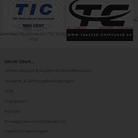
Zertifikat-Registrier-Nr.: TIC 15 102
17101
MEHR ÜBER...
Widerrufsrecht & Muster-Widerrufsformular
Versand- & Zahlungsbedingungen
AGB
Impressum
Kontakt
Privatsphäre und Datenschutz
Cookie Einstellungen