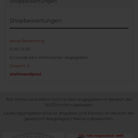
Shopbewertungen
Shopbewertungen
keine Bewertung
0.00 / 5.00
Es wurde kein Kommentar abgegeben
Gesamt: 0
stahlwandpool
Alle Artikel sind sofern nicht anders angegeben im Bereich der
StVZO nicht zugelassen.
Leistungsangaben sind ca. Angaben und können im Bereich der
gesetzlich festgelegten Toleranz abweichen.