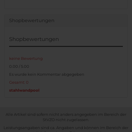
Shopbewertungen
Shopbewertungen
keine Bewertung
0.00 / 5.00
Es wurde kein Kommentar abgegeben
Gesamt: 0
stahlwandpool
Alle Artikel sind sofern nicht anders angegeben im Bereich der
StVZO nicht zugelassen.
Leistungsangaben sind ca. Angaben und können im Bereich der