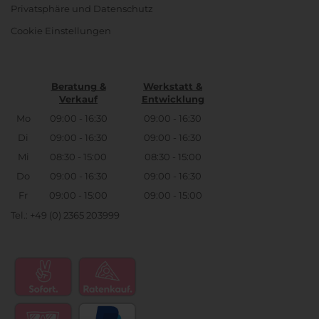
Privatsphäre und Datenschutz
Cookie Einstellungen
Beratung &
Werkstatt &
Verkauf
Entwicklung
Mo
09:00 - 16:30
09:00 - 16:30
Di
09:00 - 16:30
09:00 - 16:30
Mi
08:30 - 15:00
08:30 - 15:00
Do
09:00 - 16:30
09:00 - 16:30
Fr
09:00 - 15:00
09:00 - 15:00
Tel.: +49 (0) 2365 203999