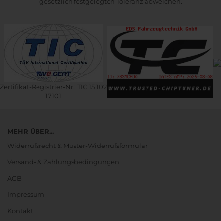
gesetzlich festgelegten Toleranz abweichen.
Zertifikat-Registrier-Nr.: TIC 15 102
17101
MEHR ÜBER...
Widerrufsrecht & Muster-Widerrufsformular
Versand- & Zahlungsbedingungen
AGB
Impressum
Kontakt