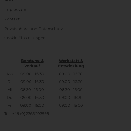
Impressum
Kontakt
Privatsphäre und Datenschutz
Cookie Einstellungen
Beratung &
Werkstatt &
Verkauf
Entwicklung
Mo
09:00 - 16:30
09:00 - 16:30
Di
09:00 - 16:30
09:00 - 16:30
Mi
08:30 - 15:00
08:30 - 15:00
Do
09:00 - 16:30
09:00 - 16:30
Fr
09:00 - 15:00
09:00 - 15:00
Tel.: +49 (0) 2365 203999