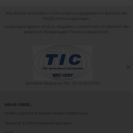
Alle Artikel sind sofern nicht anders angegeben im Bereich der
StVZO nicht zugelassen.
Leistungsangaben sind ca. Angaben und können im Bereich der
gesetzlich festgelegten Toleranz abweichen.
Zertifikat-Registrier-Nr.: TIC 15 102 17101
MEHR ÜBER...
Widerrufsrecht & Muster-Widerrufsformular
Versand- & Zahlungsbedingungen
AGB