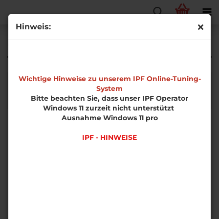
Hinweis:
CTS
Wichtige Hinweise zu unserem IPF Online-Tuning-
System
Bitte beachten Sie, dass unser IPF Operator
Windows 11 zurzeit nicht unterstützt
Ausnahme Windows 11 pro
IPF - HINWEISE