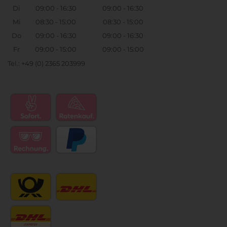
Di
09:00 - 16:30
09:00 - 16:30
Mi
08:30 - 15:00
08:30 - 15:00
Do
09:00 - 16:30
09:00 - 16:30
Fr
09:00 - 15:00
09:00 - 15:00
Tel.: +49 (0) 2365 203999