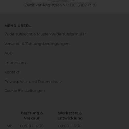
Zertifikat-Registrier-Nr.: TIC 15 102 17101
MEHR ÜBER...
Widerrufsrecht & Muster-Widerrufsformular
Versand- & Zahlungsbedingungen
AGB
Impressum
Kontakt
Privatsphäre und Datenschutz
Cookie Einstellungen
Beratung &
Werkstatt &
Verkauf
Entwicklung
Mo
09:00 - 16:30
09:00 - 16:30