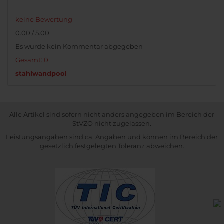
keine Bewertung
0.00 / 5.00
Es wurde kein Kommentar abgegeben
Gesamt: 0
stahlwandpool
Alle Artikel sind sofern nicht anders angegeben im Bereich der
StVZO nicht zugelassen.
Leistungsangaben sind ca. Angaben und können im Bereich der
gesetzlich festgelegten Toleranz abweichen.