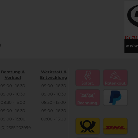
1
Beratung &
Werkstatt &
Verkauf
Entwicklung
09:00 - 16:30
09:00 - 16:30
09:00 - 16:30
09:00 - 16:30
08:30 - 15:00
08:30 - 15:00
09:00 - 16:30
09:00 - 16:30
09:00 - 15:00
09:00 - 15:00
9 (0) 2365 203999