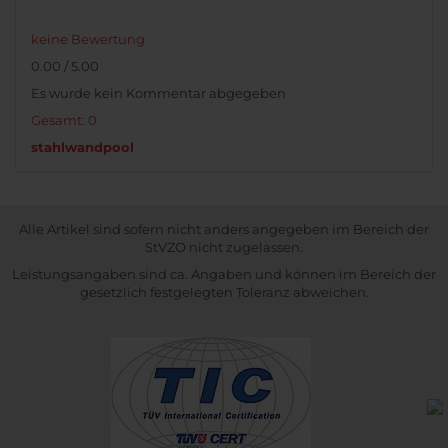
keine Bewertung
0.00 / 5.00
Es wurde kein Kommentar abgegeben
Gesamt: 0
stahlwandpool
Alle Artikel sind sofern nicht anders angegeben im Bereich der
StVZO nicht zugelassen.
Leistungsangaben sind ca. Angaben und können im Bereich der
gesetzlich festgelegten Toleranz abweichen.