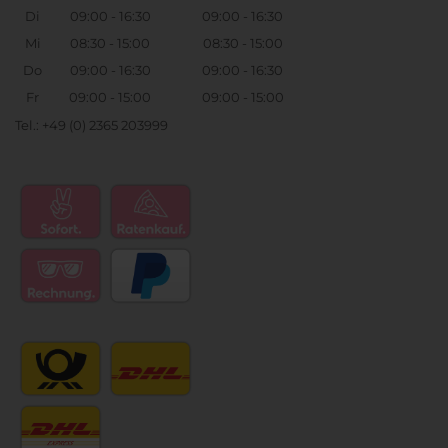
Di
09:00 - 16:30
09:00 - 16:30
Mi
08:30 - 15:00
08:30 - 15:00
Do
09:00 - 16:30
09:00 - 16:30
Fr
09:00 - 15:00
09:00 - 15:00
Tel.: +49 (0) 2365 203999