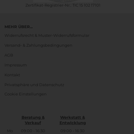
Zertifikat-Registrier-Nr.: TIC 15 102 17101
MEHR ÜBER...
Widerrufsrecht & Muster-Widerrufsformular
Versand- & Zahlungsbedingungen
AGB
Impressum
Kontakt
Privatsphäre und Datenschutz
Cookie Einstellungen
Beratung &
Werkstatt &
Verkauf
Entwicklung
Mo
09:00 - 16:30
09:00 - 16:30