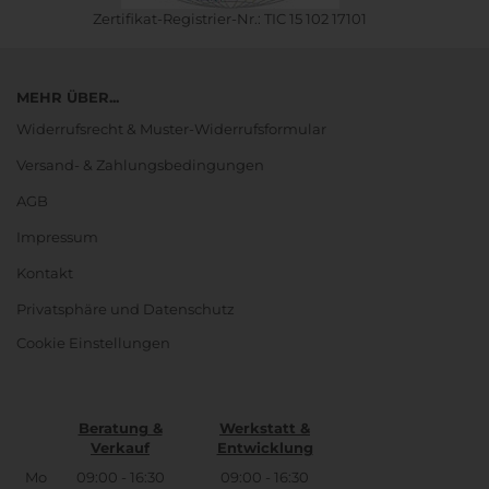
Zertifikat-Registrier-Nr.: TIC 15 102 17101
MEHR ÜBER...
Widerrufsrecht & Muster-Widerrufsformular
Versand- & Zahlungsbedingungen
AGB
Impressum
Kontakt
Privatsphäre und Datenschutz
Cookie Einstellungen
Beratung &
Werkstatt &
Verkauf
Entwicklung
Mo
09:00 - 16:30
09:00 - 16:30