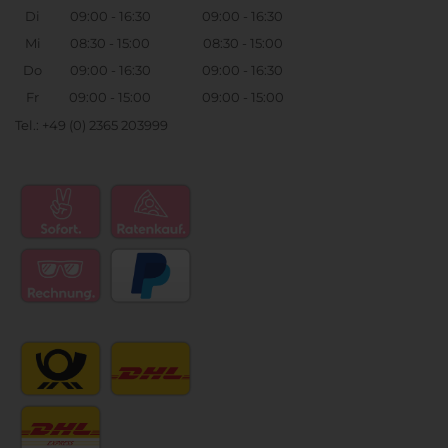
Di
09:00 - 16:30
09:00 - 16:30
Mi
08:30 - 15:00
08:30 - 15:00
Do
09:00 - 16:30
09:00 - 16:30
Fr
09:00 - 15:00
09:00 - 15:00
Tel.: +49 (0) 2365 203999