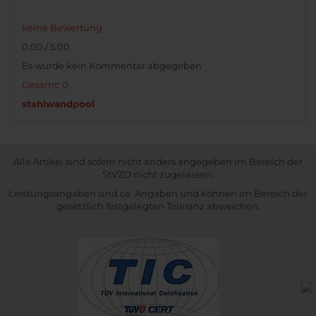
keine Bewertung
0.00 / 5.00
Es wurde kein Kommentar abgegeben
Gesamt: 0
stahlwandpool
Alle Artikel sind sofern nicht anders angegeben im Bereich der
StVZO nicht zugelassen.
Leistungsangaben sind ca. Angaben und können im Bereich der
gesetzlich festgelegten Toleranz abweichen.