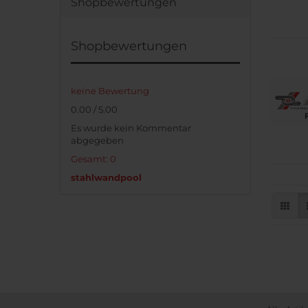
Shopbewertungen
Shopbewertungen
keine Bewertung
0.00 / 5.00
Es wurde kein Kommentar
abgegeben
Gesamt: 0
stahlwandpool