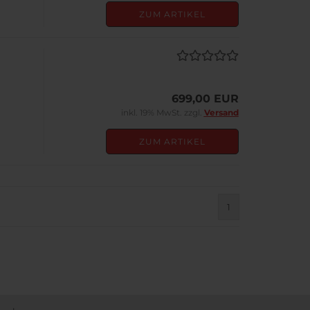
ZUM ARTIKEL
699,00 EUR
inkl. 19% MwSt. zzgl.
Versand
ZUM ARTIKEL
1
)