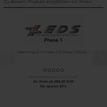
Zu diesem Produkt empfehlen wir Ihnen:
Opel Corsa D 1.6 Turbo GSI Phase 1 Z16LEL,...
Unser Normalpreis 449,00 EUR
Ihr Preis ab 359,20 EUR
Sie sparen 20%