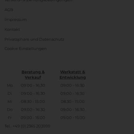
AGB
Impressum
Kontakt
Privatsphäre und Datenschutz
Cookie Einstellungen
Beratung &
Werkstatt &
Verkauf
Entwicklung
Mo
09:00 - 16:30
09:00 - 16:30
Di
09:00 - 16:30
09:00 - 16:30
Mi
08:30 - 15:00
08:30 - 15:00
Do
09:00 - 16:30
09:00 - 16:30
Fr
09:00 - 15:00
09:00 - 15:00
Tel.: +49 (0) 2365 203999