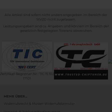
Alle Artikel sind sofern nicht anders angegeben im Bereich der
StVZO nicht zugelassen.
Leistungsangaben sind ca. Angaben und können im Bereich der
gesetzlich festgelegten Toleranz abweichen.
Zertifikat-Registrier-Nr.: TIC 15 102
17101
MEHR ÜBER...
Widerrufsrecht & Muster-Widerrufsformular
Versand- & Zahlungsbedingungen