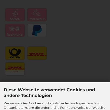
Diese Webseite verwendet Cookies und
andere Technologien
Wir verwenden Cookies und ähnliche Technologien, auch von
Drittanbietern, um die ordentliche Funktionsweise der Website