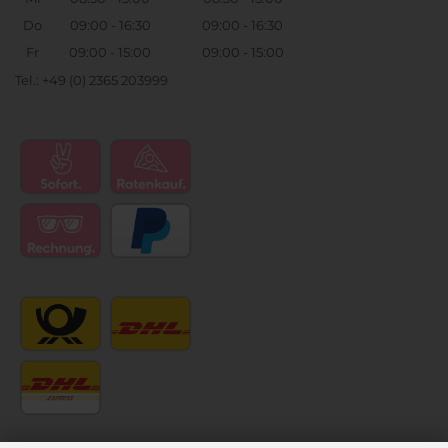
Do
09:00 - 16:30
09:00 - 16:30
Fr
09:00 - 15:00
09:00 - 15:00
Tel.: +49 (0) 2365 203999