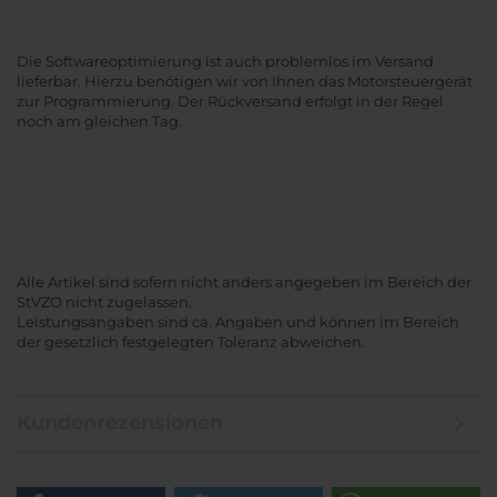
Die Softwareoptimierung ist auch problemlos im Versand
lieferbar. Hierzu benötigen wir von Ihnen das Motorsteuergerät
zur Programmierung. Der Rückversand erfolgt in der Regel
noch am gleichen Tag.
Alle Artikel sind sofern nicht anders angegeben im Bereich der
StVZO nicht zugelassen.
Leistungsangaben sind ca. Angaben und können im Bereich
der gesetzlich festgelegten Toleranz abweichen.
Kundenrezensionen