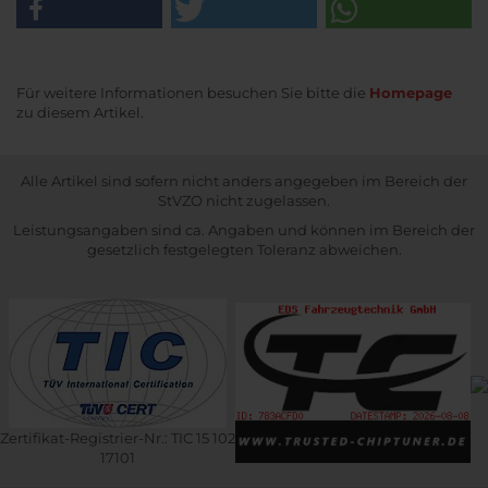
Für weitere Informationen besuchen Sie bitte die
Homepage
zu diesem Artikel.
Alle Artikel sind sofern nicht anders angegeben im Bereich der
StVZO nicht zugelassen.
Leistungsangaben sind ca. Angaben und können im Bereich der
gesetzlich festgelegten Toleranz abweichen.
Zertifikat-Registrier-Nr.: TIC 15 102
17101