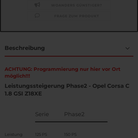
WOANDERS GÜNSTIGER?
FRAGE ZUM PRODUKT
Beschreibung
ACHTUNG: Programmierung nur hier vor Ort
möglich!!!
Leistungssteigerung Phase2 - Opel Corsa C
1.8 GSI Z18XE
Serie
Phase2
Leistung
125 PS
150 PS