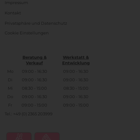
Impressum
Kontakt
Privatsphäre und Datenschutz
Cookie Einstellungen
Beratung &
Werkstatt &
Verkauf
Entwicklung
Mo
09:00 - 16:30
09:00 - 16:30
Di
09:00 - 16:30
09:00 - 16:30
Mi
08:30 - 15:00
08:30 - 15:00
Do
09:00 - 16:30
09:00 - 16:30
Fr
09:00 - 15:00
09:00 - 15:00
Tel.: +49 (0) 2365 203999