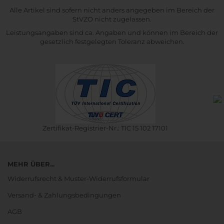
Alle Artikel sind sofern nicht anders angegeben im Bereich der
StVZO nicht zugelassen.
Leistungsangaben sind ca. Angaben und können im Bereich der
gesetzlich festgelegten Toleranz abweichen.
Zertifikat-Registrier-Nr.: TIC 15 102 17101
MEHR ÜBER...
Widerrufsrecht & Muster-Widerrufsformular
Versand- & Zahlungsbedingungen
AGB