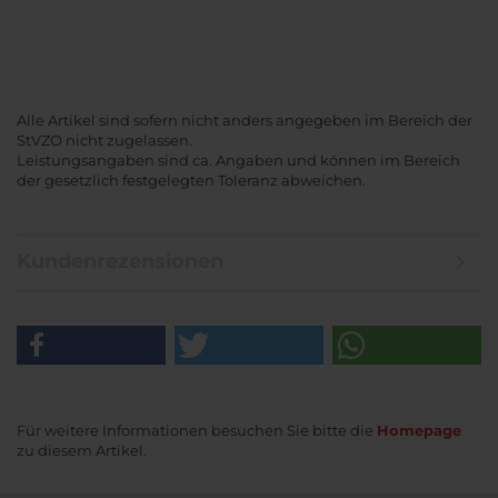
Alle Artikel sind sofern nicht anders angegeben im Bereich der
StVZO nicht zugelassen.
Leistungsangaben sind ca. Angaben und können im Bereich
der gesetzlich festgelegten Toleranz abweichen.
Kundenrezensionen
Für weitere Informationen besuchen Sie bitte die
Homepage
zu diesem Artikel.