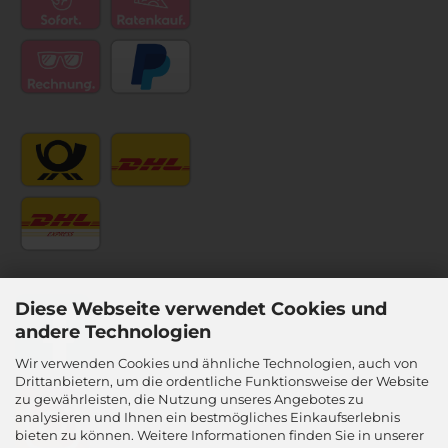
Diese Webseite verwendet Cookies und
andere Technologien
Wir verwenden Cookies und ähnliche Technologien, auch von
Drittanbietern, um die ordentliche Funktionsweise der Website
zu gewährleisten, die Nutzung unseres Angebotes zu
analysieren und Ihnen ein bestmögliches Einkaufserlebnis
bieten zu können. Weitere Informationen finden Sie in unserer