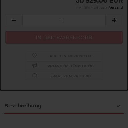
ab 529,00 EUR
inkl. 19% MwSt. zzgl.
Versand
AUF DEN MERKZETTEL
WOANDERS GÜNSTIGER?
FRAGE ZUM PRODUKT
Beschreibung