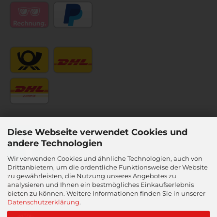
Diese Webseite verwendet Cookies und
andere Technologien
Wir verwenden Cookies und ähnliche Technologien, auch von
Drittanbietern, um die ordentliche Funktionsweise der Website
zu gewährleisten, die Nutzung unseres Angebotes zu
analysieren und Ihnen ein bestmögliches Einkaufserlebnis
bieten zu können. Weitere Informationen finden Sie in unserer
Datenschutzerklärung
.