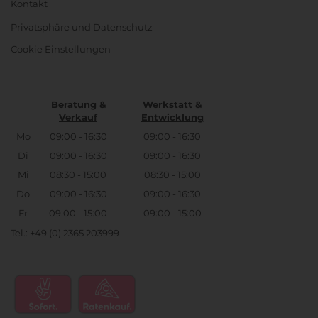
Kontakt
Privatsphäre und Datenschutz
Cookie Einstellungen
Beratung &
Werkstatt &
Verkauf
Entwicklung
Mo
09:00 - 16:30
09:00 - 16:30
Di
09:00 - 16:30
09:00 - 16:30
Mi
08:30 - 15:00
08:30 - 15:00
Do
09:00 - 16:30
09:00 - 16:30
Fr
09:00 - 15:00
09:00 - 15:00
Tel.: +49 (0) 2365 203999