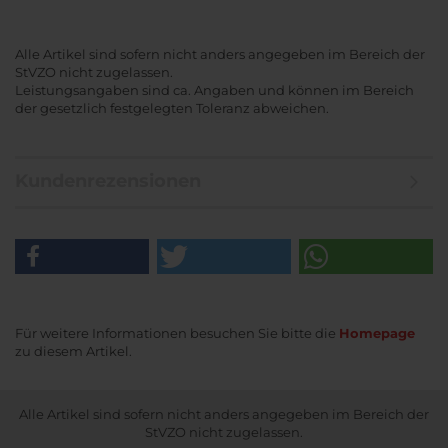
Alle Artikel sind sofern nicht anders angegeben im Bereich der
StVZO nicht zugelassen.
Leistungsangaben sind ca. Angaben und können im Bereich
der gesetzlich festgelegten Toleranz abweichen.
Kundenrezensionen
Für weitere Informationen besuchen Sie bitte die
Homepage
zu diesem Artikel.
Alle Artikel sind sofern nicht anders angegeben im Bereich der
StVZO nicht zugelassen.