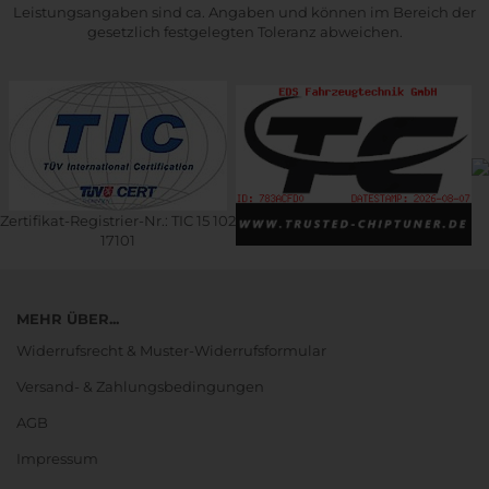
Leistungsangaben sind ca. Angaben und können im Bereich der
gesetzlich festgelegten Toleranz abweichen.
Zertifikat-Registrier-Nr.: TIC 15 102
17101
MEHR ÜBER...
Widerrufsrecht & Muster-Widerrufsformular
Versand- & Zahlungsbedingungen
AGB
Impressum