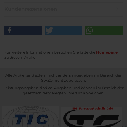
Kundenrezensionen
Für weitere Informationen besuchen Sie bitte die
Homepage
zu diesem Artikel.
Alle Artikel sind sofern nicht anders angegeben im Bereich der
StVZO nicht zugelassen.
Leistungsangaben sind ca. Angaben und können im Bereich der
gesetzlich festgelegten Toleranz abweichen.