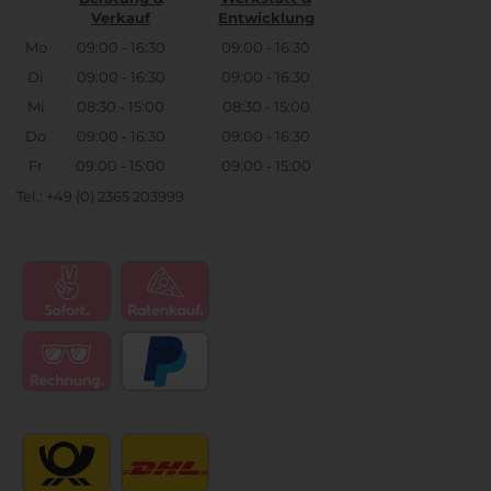
Verkauf
Entwicklung
Mo
09:00 - 16:30
09:00 - 16:30
Di
09:00 - 16:30
09:00 - 16:30
Mi
08:30 - 15:00
08:30 - 15:00
Do
09:00 - 16:30
09:00 - 16:30
Fr
09:00 - 15:00
09:00 - 15:00
Tel.: +49 (0) 2365 203999