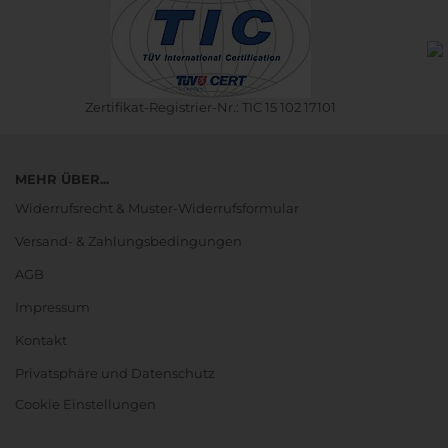
Zertifikat-Registrier-Nr.: TIC 15 102 17101
MEHR ÜBER...
Widerrufsrecht & Muster-Widerrufsformular
Versand- & Zahlungsbedingungen
AGB
Impressum
Kontakt
Privatsphäre und Datenschutz
Cookie Einstellungen