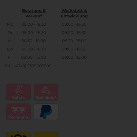
Beratung &
Werkstatt &
Verkauf
Entwicklung
Mo
09:00 - 16:30
09:00 - 16:30
Di
09:00 - 16:30
09:00 - 16:30
Mi
08:30 - 15:00
08:30 - 15:00
Do
09:00 - 16:30
09:00 - 16:30
Fr
09:00 - 15:00
09:00 - 15:00
Tel.: +49 (0) 2365 203999