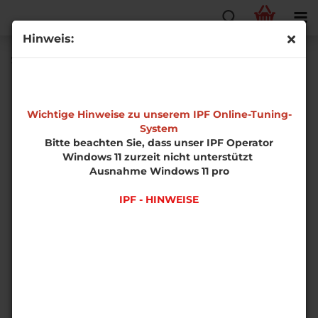
Hinweis:
Schubumluftventil Reparatursatz Z20LEx
Wichtige Hinweise zu unserem IPF Online-Tuning-
System
Bitte beachten Sie, dass unser IPF Operator
Windows 11 zurzeit nicht unterstützt
Ausnahme Windows 11 pro
IPF - HINWEISE