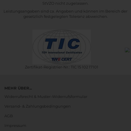
StVZO nicht zugelassen.
Leistungsangaben sind ca. Angaben und können im Bereich der
gesetzlich festgelegten Toleranz abweichen.
Zertifikat-Registrier-Nr.: TIC 15 102 17101
MEHR ÜBER...
Widerrufsrecht & Muster-Widerrufsformular
Versand- & Zahlungsbedingungen
AGB
Impressum