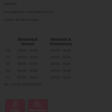
Kontakt
Privatsphäre und Datenschutz
Cookie Einstellungen
Beratung &
Werkstatt &
Verkauf
Entwicklung
Mo
09:00 - 16:30
09:00 - 16:30
Di
09:00 - 16:30
09:00 - 16:30
Mi
08:30 - 15:00
08:30 - 15:00
Do
09:00 - 16:30
09:00 - 16:30
Fr
09:00 - 15:00
09:00 - 15:00
Tel.: +49 (0) 2365 203999