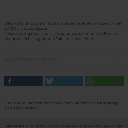
Alle Artikel sind sofern nicht anders angegeben im Bereich der
StVZO nicht zugelassen.
Leistungsangaben sind ca. Angaben und können im Bereich
der gesetzlich festgelegten Toleranz abweichen.
Kundenrezensionen
Für weitere Informationen besuchen Sie bitte die
Homepage
zu diesem Artikel.
Alle Artikel sind sofern nicht anders angegeben im Bereich der