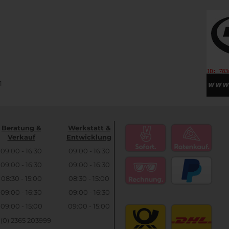
1
Beratung &
Werkstatt &
Verkauf
Entwicklung
09:00 - 16:30
09:00 - 16:30
09:00 - 16:30
09:00 - 16:30
08:30 - 15:00
08:30 - 15:00
09:00 - 16:30
09:00 - 16:30
09:00 - 15:00
09:00 - 15:00
9 (0) 2365 203999