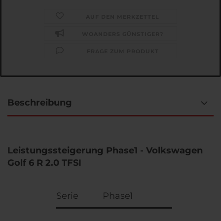
AUF DEN MERKZETTEL
WOANDERS GÜNSTIGER?
FRAGE ZUM PRODUKT
Beschreibung
Leistungssteigerung Phase1 - Volkswagen
Golf 6 R 2.0 TFSI
Serie
Phase1