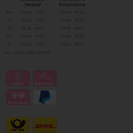
Verkauf
Entwicklung
Mo
09:00 - 16:30
09:00 - 16:30
Di
09:00 - 16:30
09:00 - 16:30
Mi
08:30 - 15:00
08:30 - 15:00
Do
09:00 - 16:30
09:00 - 16:30
Fr
09:00 - 15:00
09:00 - 15:00
Tel.: +49 (0) 2365 203999