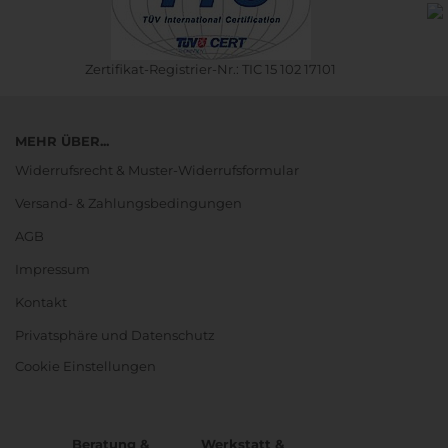
Zertifikat-Registrier-Nr.: TIC 15 102 17101
MEHR ÜBER...
Widerrufsrecht & Muster-Widerrufsformular
Versand- & Zahlungsbedingungen
AGB
Impressum
Kontakt
Privatsphäre und Datenschutz
Cookie Einstellungen
Beratung &
Werkstatt &