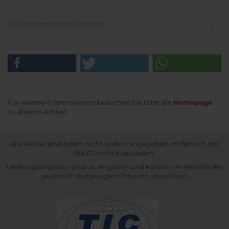
Kundenrezensionen
Für weitere Informationen besuchen Sie bitte die
Homepage
zu diesem Artikel.
Alle Artikel sind sofern nicht anders angegeben im Bereich der
StVZO nicht zugelassen.
Leistungsangaben sind ca. Angaben und können im Bereich der
gesetzlich festgelegten Toleranz abweichen.