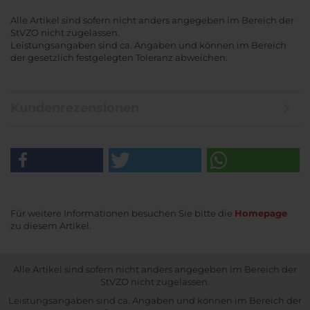
Alle Artikel sind sofern nicht anders angegeben im Bereich der
StVZO nicht zugelassen.
Leistungsangaben sind ca. Angaben und können im Bereich
der gesetzlich festgelegten Toleranz abweichen.
Kundenrezensionen
Für weitere Informationen besuchen Sie bitte die
Homepage
zu diesem Artikel.
Alle Artikel sind sofern nicht anders angegeben im Bereich der
StVZO nicht zugelassen.
Leistungsangaben sind ca. Angaben und können im Bereich der