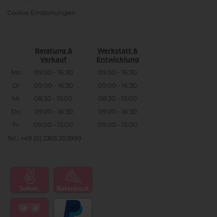
Cookie Einstellungen
Beratung &
Werkstatt &
Verkauf
Entwicklung
Mo
09:00 - 16:30
09:00 - 16:30
Di
09:00 - 16:30
09:00 - 16:30
Mi
08:30 - 15:00
08:30 - 15:00
Do
09:00 - 16:30
09:00 - 16:30
Fr
09:00 - 15:00
09:00 - 15:00
Tel.: +49 (0) 2365 203999