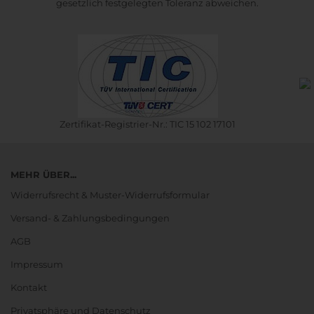
gesetzlich festgelegten Toleranz abweichen.
Zertifikat-Registrier-Nr.: TIC 15 102 17101
MEHR ÜBER...
Widerrufsrecht & Muster-Widerrufsformular
Versand- & Zahlungsbedingungen
AGB
Impressum
Kontakt
Privatsphäre und Datenschutz