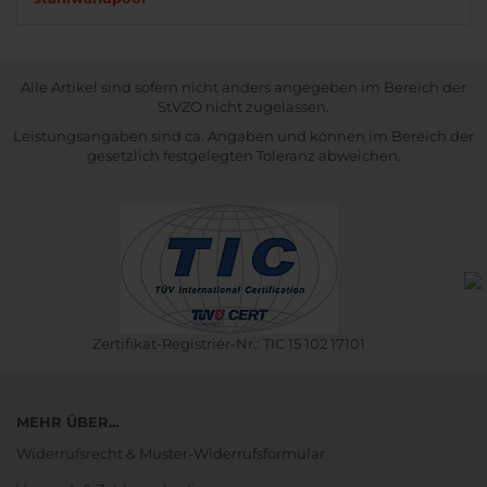
Alle Artikel sind sofern nicht anders angegeben im Bereich der
StVZO nicht zugelassen.
Leistungsangaben sind ca. Angaben und können im Bereich der
gesetzlich festgelegten Toleranz abweichen.
Zertifikat-Registrier-Nr.: TIC 15 102 17101
MEHR ÜBER...
Widerrufsrecht & Muster-Widerrufsformular