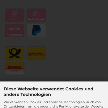
Diese Webseite verwendet Cookies und
andere Technologien
Wir verwenden Cookies und ähnliche Technologien, auch von
Drittanbietern, um die ordentliche Funktionsweise der Website