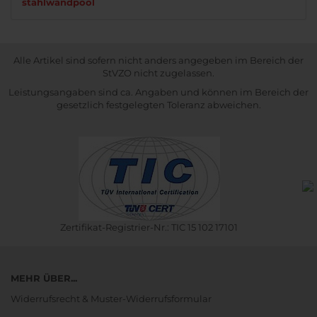
stahlwandpool
Alle Artikel sind sofern nicht anders angegeben im Bereich der
StVZO nicht zugelassen.
Leistungsangaben sind ca. Angaben und können im Bereich der
gesetzlich festgelegten Toleranz abweichen.
Zertifikat-Registrier-Nr.: TIC 15 102 17101
MEHR ÜBER...
Widerrufsrecht & Muster-Widerrufsformular