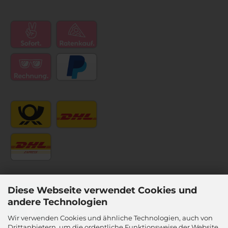
Diese Webseite verwendet Cookies und
andere Technologien
Wir verwenden Cookies und ähnliche Technologien, auch von
Drittanbietern, um die ordentliche Funktionsweise der Website