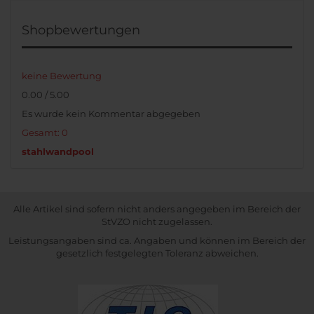
Shopbewertungen
keine Bewertung
0.00 / 5.00
Es wurde kein Kommentar abgegeben
Gesamt: 0
stahlwandpool
Alle Artikel sind sofern nicht anders angegeben im Bereich der
StVZO nicht zugelassen.
Leistungsangaben sind ca. Angaben und können im Bereich der
gesetzlich festgelegten Toleranz abweichen.