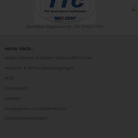
Zertifikat-Registrier-Nr.: TIC 15 102 17101
MEHR ÜBER...
Widerrufsrecht & Muster-Widerrufsformular
Versand- & Zahlungsbedingungen
AGB
Impressum
Kontakt
Privatsphäre und Datenschutz
Cookie Einstellungen