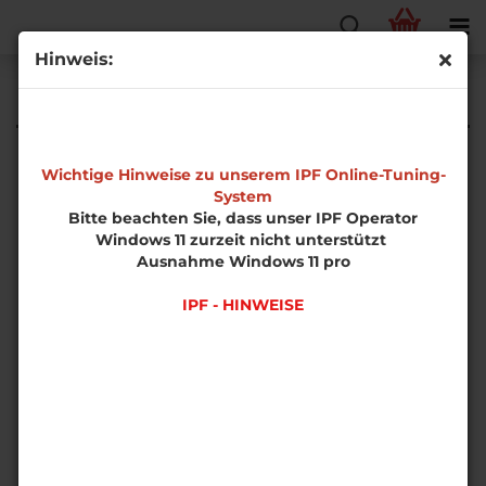
Hinweis:
Neue Artikel
Wichtige Hinweise zu unserem IPF Online-Tuning-
System
Bitte beachten Sie, dass unser IPF Operator
Windows 11 zurzeit nicht unterstützt
Ausnahme Windows 11 pro
IPF - HINWEISE