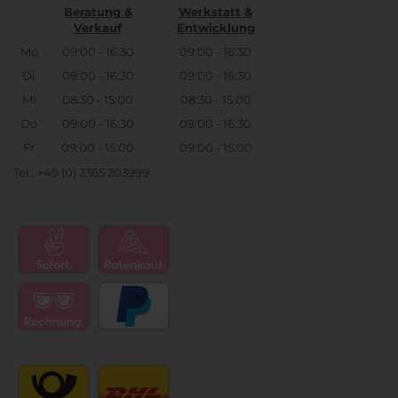
Beratung &
Werkstatt &
Verkauf
Entwicklung
Mo
09:00 - 16:30
09:00 - 16:30
Di
09:00 - 16:30
09:00 - 16:30
Mi
08:30 - 15:00
08:30 - 15:00
Do
09:00 - 16:30
09:00 - 16:30
Fr
09:00 - 15:00
09:00 - 15:00
Tel.: +49 (0) 2365 203999